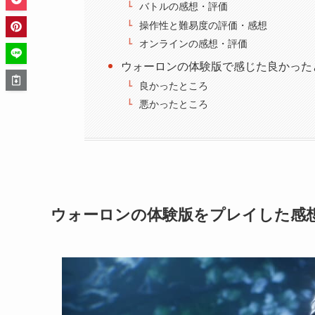
バトルの感想・評価
操作性と難易度の評価・感想
オンラインの感想・評価
ウォーロンの体験版で感じた良かった
良かったところ
悪かったところ
ウォーロンの体験版をプレイした感