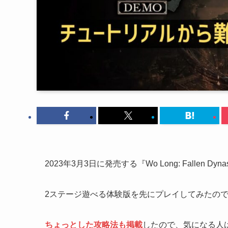
2023年3月3日に発売する『Wo Long: Fallen Dyna
2ステージ遊べる体験版を先にプレイしてみたの
ちょっとした攻略法も掲載
したので、気になる人