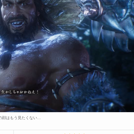
の顔はもう見たくない…