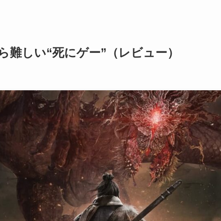
ら難しい“死にゲー”（レビュー）