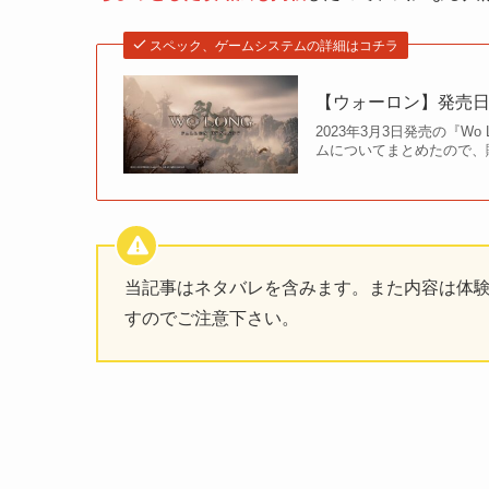
スペック、ゲームシステムの詳細はコチラ
【ウォーロン】発売日
2023年3月3日発売の『Wo 
ムについてまとめたので、
当記事はネタバレを含みます。また内容は体
すのでご注意下さい。