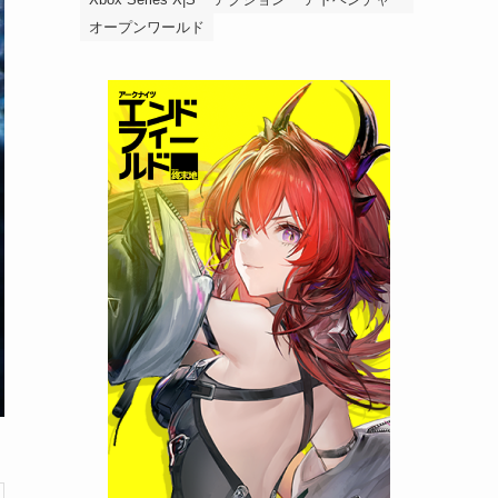
オープンワールド