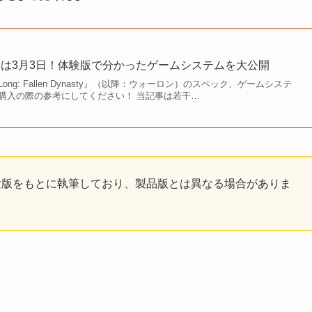
は3月3日！体験版で分かったゲームシステムを大公開
Long: Fallen Dynasty』（以降：ウォーロン）のスペック、ゲームシステ
購入の際の参考にしてください！ 当記事は若干…
験版をもとに執筆しており、製品版とは異なる場合がありま