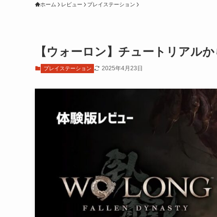
ホーム
レビュー
プレイステーション
【ウォーロン】チュートリアルか
2025年4月23日
プレイステーション