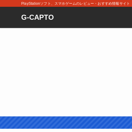
PlayStationソフト、スマホゲームのレビュー・おすすめ情報サイト
G-CAPTO