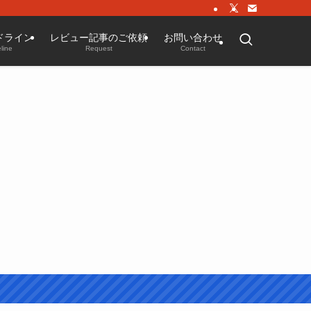
ドライン
レビュー記事のご依頼
お問い合わせ
line
Request
Contact