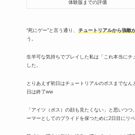
体験版までの評価
“死にゲー”と言う通り、
チュートリアルから強敵
う。
生半可な気持ちでプレイした私は「これ本当にチ
した。
とりあえず初日はチュートリアルのボスまでなん
日は終了ww
「アイツ（ボス）の顔も見たくない」と思いつつ
ーマーとしてのプライドを保つために2日目にリ