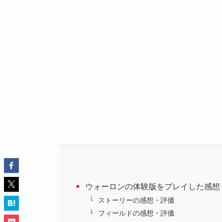
ウォーロンの体験版をプレイした感想
ストーリーの感想・評価
フィールドの感想・評価