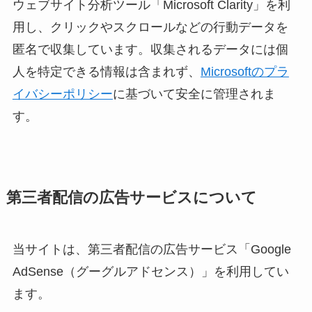
ウェブサイト分析ツール「Microsoft Clarity」を利
用し、クリックやスクロールなどの行動データを
匿名で収集しています。収集されるデータには個
人を特定できる情報は含まれず、
Microsoftのプラ
イバシーポリシー
に基づいて安全に管理されま
す。
第三者配信の広告サービスについて
当サイトは、第三者配信の広告サービス「Google
AdSense（グーグルアドセンス）」を利用してい
ます。