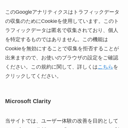
このGoogleアナリティクスはトラフィックデータ
の収集のためにCookieを使用しています。このト
ラフィックデータは匿名で収集されており、個人
を特定するものではありません。この機能は
Cookieを無効にすることで収集を拒否することが
出来ますので、お使いのブラウザの設定をご確認
ください。この規約に関して、詳しくは
こちら
を
クリックしてください。
Microsoft Clarity
当サイトでは、ユーザー体験の改善を目的として