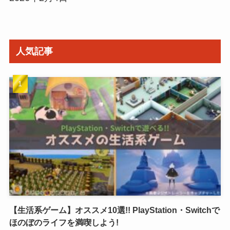
人気記事
【生活系ゲーム】オススメ10選!! PlayStation・Switchで
ほのぼのライフを満喫しよう!