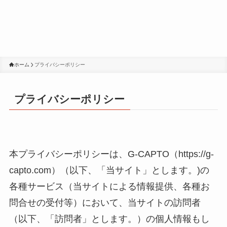
ホーム
プライバシーポリシー
プライバシーポリシー
本プライバシーポリシーは、G-CAPTO（https://g-
capto.com）（以下、「当サイト」とします。)の
各種サービス（当サイトによる情報提供、各種お
問合せの受付等）において、当サイトの訪問者
（以下、「訪問者」とします。）の個人情報もし