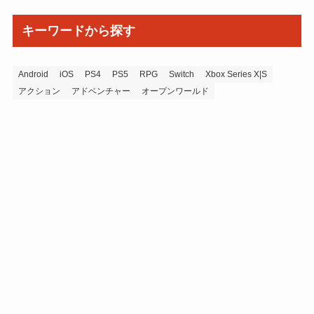
キーワードから探す
Android
iOS
PS4
PS5
RPG
Switch
Xbox Series X|S
アクション
アドベンチャー
オープンワールド