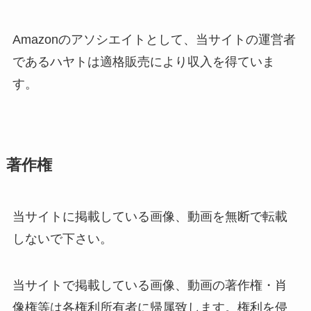
Amazonのアソシエイトとして、当サイトの運営者
であるハヤトは適格販売により収入を得ていま
す。
著作権
当サイトに掲載している画像、動画を無断で転載
しないで下さい。
当サイトで掲載している画像、動画の著作権・肖
像権等は各権利所有者に帰属致します。権利を侵