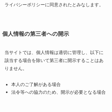
ライバシーポリシーに同意されたとみなします。
個人情報の第三者への開示
当サイトでは、個人情報は適切に管理し、以下に
該当する場合を除いて第三者に開示することはあ
りません。
本人のご了解がある場合
法令等への協力のため、開示が必要となる場合