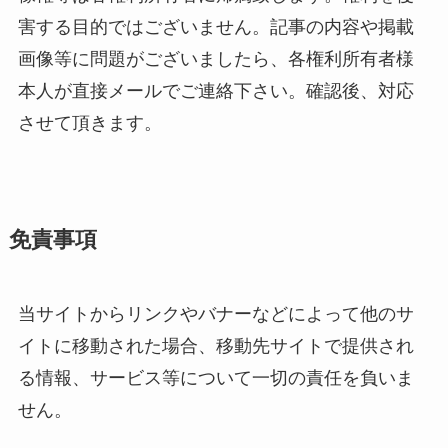
害する目的ではございません。記事の内容や掲載
画像等に問題がございましたら、各権利所有者様
本人が直接メールでご連絡下さい。確認後、対応
させて頂きます。
免責事項
当サイトからリンクやバナーなどによって他のサ
イトに移動された場合、移動先サイトで提供され
る情報、サービス等について一切の責任を負いま
せん。