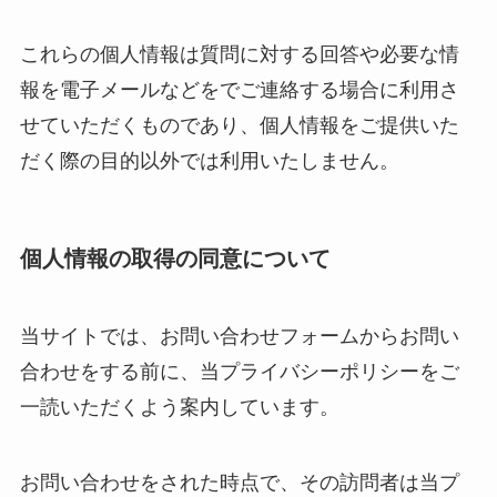
これらの個人情報は質問に対する回答や必要な情
報を電子メールなどをでご連絡する場合に利用さ
せていただくものであり、個人情報をご提供いた
だく際の目的以外では利用いたしません。
個人情報の取得の同意について
当サイトでは、お問い合わせフォームからお問い
合わせをする前に、当プライバシーポリシーをご
一読いただくよう案内しています。
お問い合わせをされた時点で、その訪問者は当プ