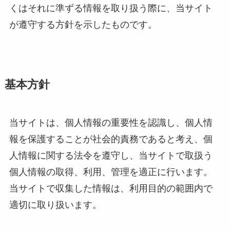
くはそれに準ずる情報を取り扱う際に、当サイト
が遵守する方針を示したものです。
基本方針
当サイトは、個人情報の重要性を認識し、個人情
報を保護することが社会的責務であると考え、個
人情報に関する法令を遵守し、当サイトで取扱う
個人情報の取得、利用、管理を適正に行います。
当サイトで収集した情報は、利用目的の範囲内で
適切に取り扱います。