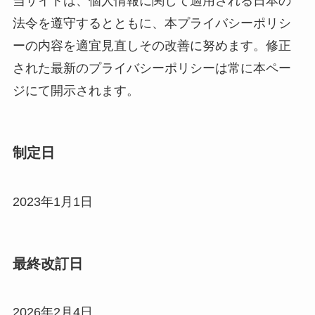
当サイトは、個人情報に関して適用される日本の
法令を遵守するとともに、本プライバシーポリシ
ーの内容を適宜見直しその改善に努めます。修正
された最新のプライバシーポリシーは常に本ペー
ジにて開示されます。
制定日
2023年1月1日
最終改訂日
2026年2月4日