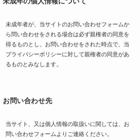
未成年の個人情報について
未成年者が、当サイトのお問い合わせフォームか
ら問い合わせをされる場合は必ず親権者の同意を
得るものとし、お問い合わせをされた時点で、当
プライバシーポリシーに対して親権者の同意があ
るものとみなします。
お問い合わせ先
当サイト、又は個人情報の取扱いに関しては、お
問い合わせフォームよりご連絡ください。