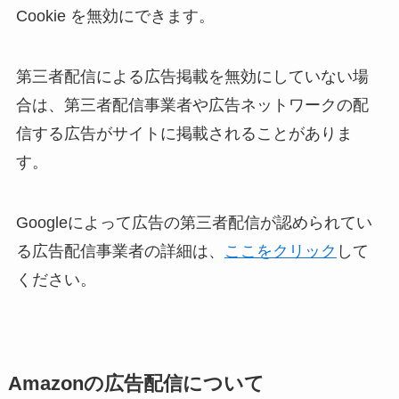
Cookie を無効にできます。
第三者配信による広告掲載を無効にしていない場
合は、第三者配信事業者や広告ネットワークの配
信する広告がサイトに掲載されることがありま
す。
Googleによって広告の第三者配信が認められてい
る広告配信事業者の詳細は、
ここをクリック
して
ください。
Amazonの広告配信について