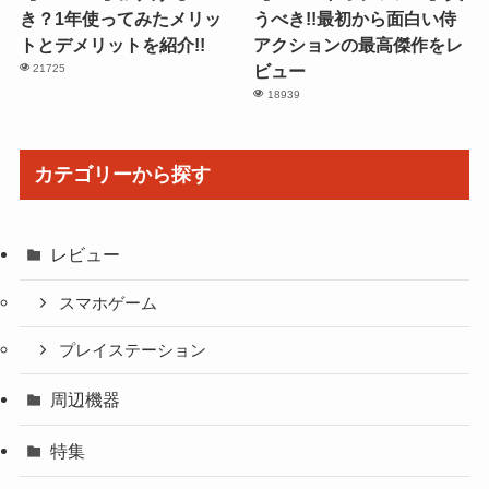
き？1年使ってみたメリッ
うべき!!最初から面白い侍
トとデメリットを紹介!!
アクションの最高傑作をレ
ビュー
21725
18939
カテゴリーから探す
レビュー
スマホゲーム
プレイステーション
周辺機器
特集