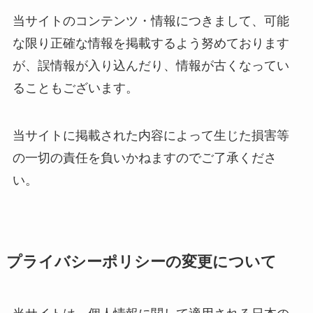
当サイトのコンテンツ・情報につきまして、可能
な限り正確な情報を掲載するよう努めております
が、誤情報が入り込んだり、情報が古くなってい
ることもございます。
当サイトに掲載された内容によって生じた損害等
の一切の責任を負いかねますのでご了承くださ
い。
プライバシーポリシーの変更について