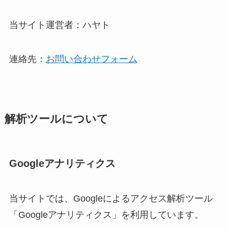
当サイト運営者：ハヤト
連絡先：
お問い合わせフォーム
解析ツールについて
Googleアナリティクス
当サイトでは、Googleによるアクセス解析ツール
「Googleアナリティクス」を利用しています。