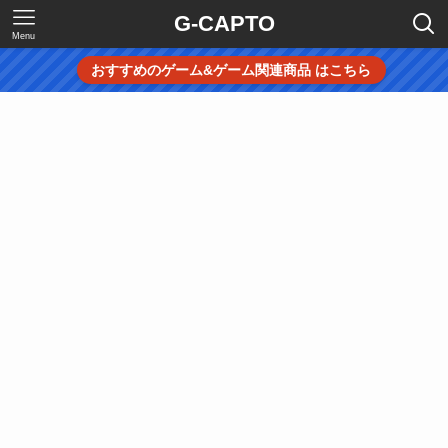
G-CAPTO
Menu
おすすめのゲーム&ゲーム関連商品 はこちら