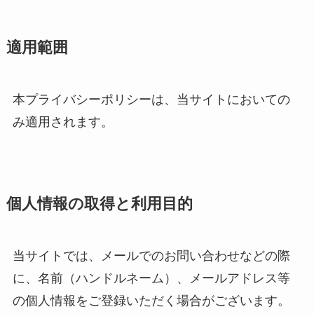
適用範囲
本プライバシーポリシーは、当サイトにおいての
み適用されます。
個人情報の取得と利用目的
当サイトでは、メールでのお問い合わせなどの際
に、名前（ハンドルネーム）、メールアドレス等
の個人情報をご登録いただく場合がございます。