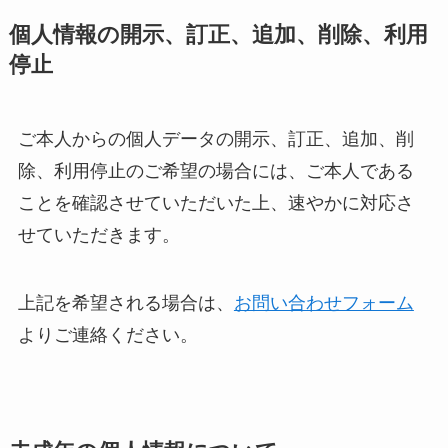
個人情報の開示、訂正、追加、削除、利用
停止
ご本人からの個人データの開示、訂正、追加、削
除、利用停止のご希望の場合には、ご本人である
ことを確認させていただいた上、速やかに対応さ
せていただきます。
上記を希望される場合は、
お問い合わせフォーム
よりご連絡ください。