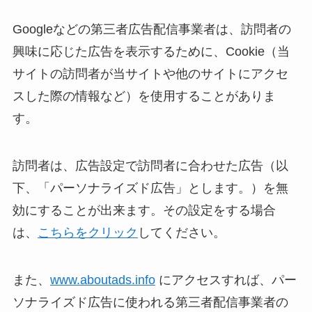
Googleなどの第三者広告配信事業者は、訪問者の
興味に応じた広告を表示するために、Cookie（当
サイトの訪問者が当サイトや他のサイトにアクセ
スした際の情報など）を使用することがありま
す。
訪問者は、広告設定で訪問者に合わせた広告（以
下、「パーソナライズド広告」とします。）を無
効にすることが出来ます。その設定をする場合
は、
こちらをクリック
してください。
また、
www.aboutads.info
にアクセスすれば、パー
ソナライズド広告に使われる第三者配信事業者の