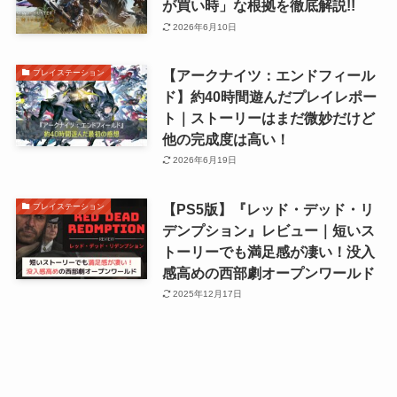
が買い時」な根拠を徹底解説!!
2026年6月10日
【アークナイツ：エンドフィール
プレイステーション
ド】約40時間遊んだプレイレポー
ト｜ストーリーはまだ微妙だけど
他の完成度は高い！
2026年6月19日
【PS5版】『レッド・デッド・リ
プレイステーション
デンプション』レビュー｜短いス
トーリーでも満足感が凄い！没入
感高めの西部劇オープンワールド
2025年12月17日