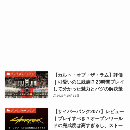
【カルト・オブ・ザ・ラム】評価
プレイステーション
｜可愛いのに残虐!? 23時間プレイ
して分かった魅力とバグの解決策
2025年10月11日
【サイバーパンク2077】レビュー
プレイステーション
｜プレイすべき？オープンワール
ドの完成度は高すぎるし、ストー