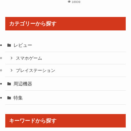
18939
カテゴリーから探す
レビュー
スマホゲーム
プレイステーション
周辺機器
特集
キーワードから探す