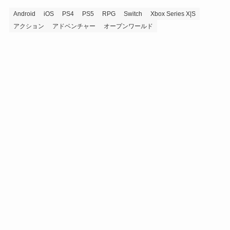
Android
iOS
PS4
PS5
RPG
Switch
Xbox Series X|S
アクション
アドベンチャー
オープンワールド