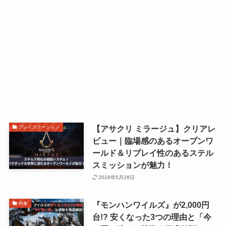
【アサクリ ミラージュ】クリアレ
プレイステーション
ビュー｜臨場感のあるオープンワ
ールド＆リプレイ性のあるステル
スミッションが魅力！
2026年5月28日
『モンハンワイルズ』が2,000円
特集
台!? 安くなった3つの理由と「今