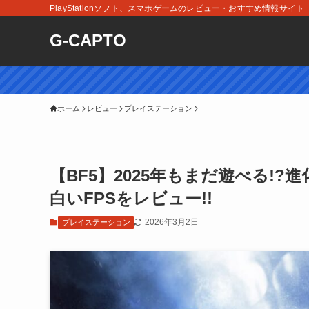
PlayStationソフト、スマホゲームのレビュー・おすすめ情報サイト
G-CAPTO
ホーム
レビュー
プレイステーション
【BF5】2025年もまだ遊べる!
白いFPSをレビュー!!
2026年3月2日
プレイステーション