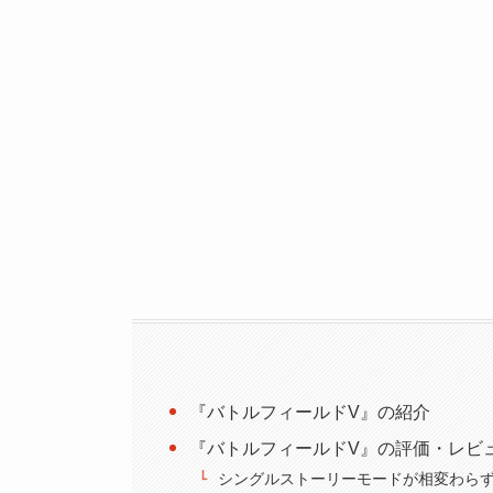
『バトルフィールドV』の紹介
『バトルフィールドV』の評価・レビ
シングルストーリーモードが相変わら