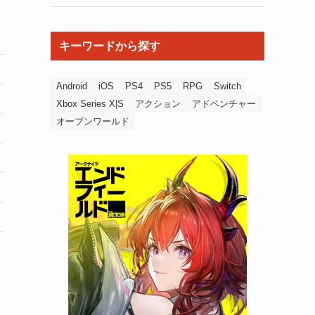
キーワードから探す
Android
iOS
PS4
PS5
RPG
Switch
Xbox Series X|S
アクション
アドベンチャー
オープンワールド