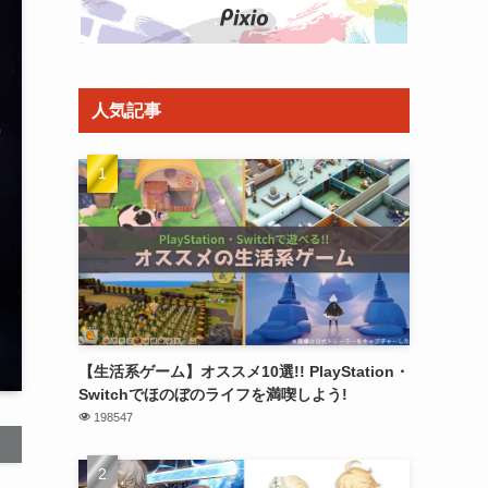
人気記事
【生活系ゲーム】オススメ10選!! PlayStation・
Switchでほのぼのライフを満喫しよう!
198547