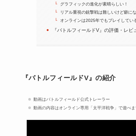
グラフィックの進化が素晴らしい！
リアル重視の銃撃戦は難しいけど癖に
オンラインは2025年でもプレイしてい
『バトルフィールドV』の評価・レビ
『バトルフィールドV』の紹介
動画はバトルフィールド公式トレーラー
動画の内容はオンライン専用「太平洋戦争」で遊べま