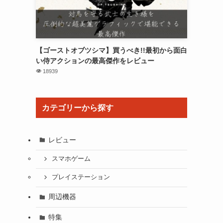
【ゴーストオブツシマ】買うべき!!最初から面白
い侍アクションの最高傑作をレビュー
18939
カテゴリーから探す
レビュー
スマホゲーム
プレイステーション
周辺機器
特集