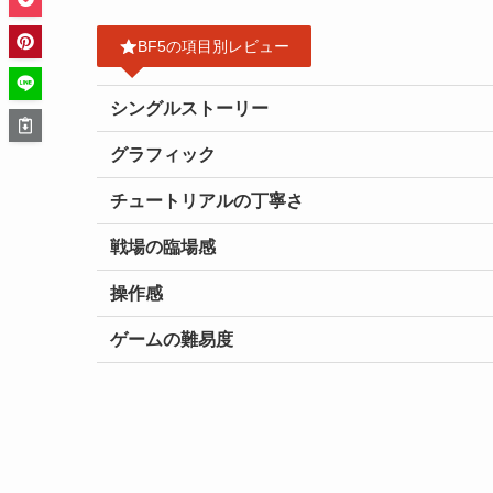
BF5の項目別レビュー
シングルストーリー
グラフィック
チュートリアルの丁寧さ
戦場の臨場感
操作感
ゲームの難易度