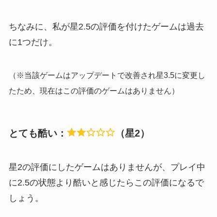
ちなみに、私が星2.5の評価を付けたゲームは過去
に1つだけ。
（※当該ゲームはアップデートで改善され星3.5に変更し
たため、現在はこの評価のゲームはありません）
とても酷い：
（星2）
星2の評価にしたゲームはありませんが、プレイ中
に2.5の状態より酷いと感じたらこの評価になるで
しょう。