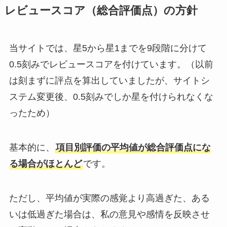
レビュースコア（総合評価点）の方針
当サイトでは、星5から星1までを9段階に分けて
0.5刻みでレビュースコアを付けています。（以前
は刻まずに評点を算出していましたが、サイトシ
ステム変更後、0.5刻みでしか星を付けられなくな
ったため）
基本的に、
項目別評価の平均値が総合評価点にな
る場合がほとんど
です。
ただし、平均値が実際の感覚より高過ぎた、ある
いは低過ぎた場合は、私の意見や感情を反映させ