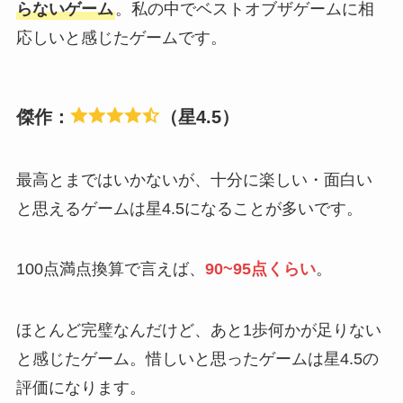
らないゲーム
。私の中でベストオブザゲームに相
応しいと感じたゲームです。
傑作：
（星4.5）
最高とまではいかないが、十分に楽しい・面白い
と思えるゲームは星4.5になることが多いです。
100点満点換算で言えば、
90~95点くらい
。
ほとんど完璧なんだけど、あと1歩何かが足りない
と感じたゲーム。惜しいと思ったゲームは星4.5の
評価になります。