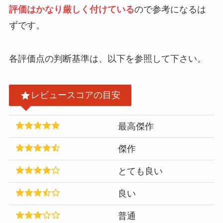
評価はかなり厳しく付けている
ので参考になるは
ずです。
各評価点の判断基準は、以下を参照して下さい。
レビュースコアの目安
最高傑作
傑作
とても良い
良い
普通