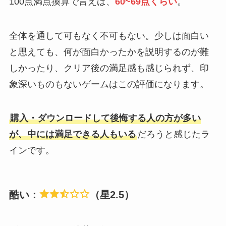
100点満点換算で言えば、
60~69点くらい
。
全体を通して可もなく不可もない。少しは面白い
と思えても、何が面白かったかを説明するのが難
しかったり、クリア後の満足感も感じられず、印
象深いものもないゲームはこの評価になります。
購入・ダウンロードして後悔する人の方が多い
が、中には満足できる人もいる
だろうと感じたラ
インです。
酷い：
（星2.5）