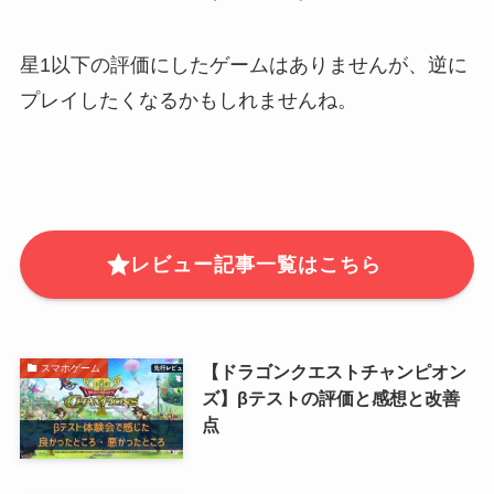
星1以下の評価にしたゲームはありませんが、逆に
プレイしたくなるかもしれませんね。
レビュー記事一覧はこちら
【ドラゴンクエストチャンピオン
スマホゲーム
ズ】βテストの評価と感想と改善
点