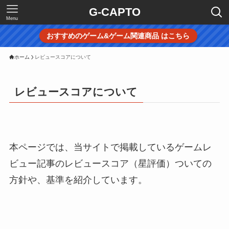
G-CAPTO
Menu
おすすめのゲーム&ゲーム関連商品 はこちら
ホーム
レビュースコアについて
レビュースコアについて
本ページでは、当サイトで掲載しているゲームレ
ビュー記事のレビュースコア（星評価）ついての
方針や、基準を紹介しています。