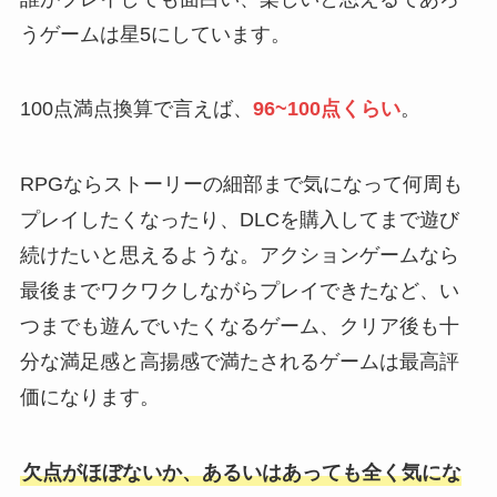
うゲームは星5にしています。
100点満点換算で言えば、
96~100点くらい
。
RPGならストーリーの細部まで気になって何周も
プレイしたくなったり、DLCを購入してまで遊び
続けたいと思えるような。アクションゲームなら
最後までワクワクしながらプレイできたなど、い
つまでも遊んでいたくなるゲーム、クリア後も十
分な満足感と高揚感で満たされるゲームは最高評
価になります。
欠点がほぼないか、あるいはあっても全く気にな