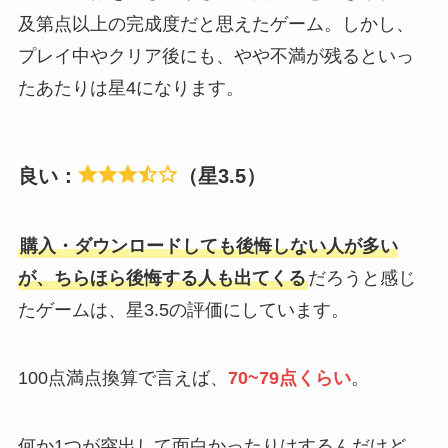
及第点以上の完成度だと思えたゲーム。しかし、
プレイ中やクリア後にも、やや不満が残るといっ
たあたりは星4になります。
良い：
（星3.5）
購入・ダウンロードしても後悔しない人が多い
が、ちらほら後悔する人も出てくる
だろうと感じ
たゲームは、星3.5の評価にしています。
100点満点換算で言えば、
70~79点くらい
。
何か1つが突出して面白かったりはするんだけど、