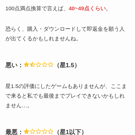
100点満点換算で言えば、
40~49点くらい
。
恐らく、購入・ダウンロードして即返金を願う人
が出てくるかもしれませんね。
悪い：
（星1.5）
星1.5の評価にしたゲームもありませんが、ここま
で来ると私でも最後までプレイできないかもしれ
ません…。
最悪：
（星1以下）