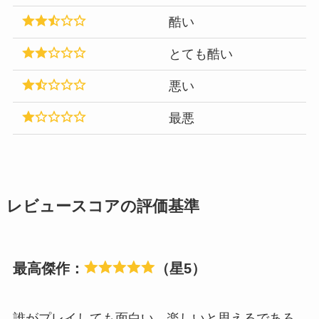
酷い
とても酷い
悪い
最悪
レビュースコアの評価基準
最高傑作：
（星5）
誰がプレイしても面白い、楽しいと思えるであろ