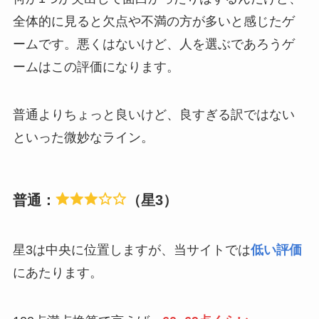
全体的に見ると欠点や不満の方が多いと感じたゲ
ームです。悪くはないけど、人を選ぶであろうゲ
ームはこの評価になります。
普通よりちょっと良いけど、良すぎる訳ではない
といった微妙なライン。
普通：
（星3）
星3は中央に位置しますが、当サイトでは
低い評価
にあたります。