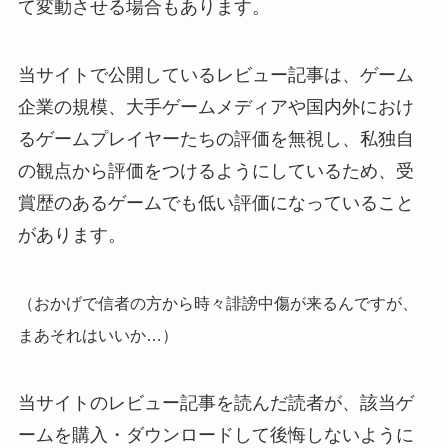
て変動させる場合もあります。
当サイトで公開しているレビュー記事は、ゲーム
企業の規模、大手ゲームメディアや国内外におけ
るゲームプレイヤーたちの評価を無視し、私独自
の観点から評価をつけるようにしているため、受
賞歴のあるゲームでも低い評価になっていること
があります。
（おかげで信者の方から時々誹謗中傷が来るんですが、
まあそれはいいか…）
当サイトのレビュー記事を読んだ読者が、該当ゲ
ームを購入・ダウンロードして後悔しないように