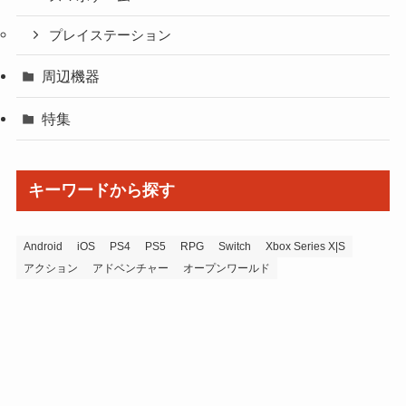
プレイステーション
周辺機器
特集
キーワードから探す
Android
iOS
PS4
PS5
RPG
Switch
Xbox Series X|S
アクション
アドベンチャー
オープンワールド