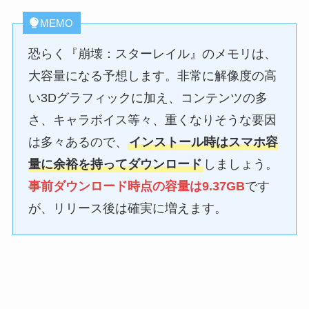
MEMO
恐らく『崩壊：スターレイル』のメモリは、
大容量になる予想します。非常に解像度の高
い3Dグラフィックに加え、コンテンツの多
さ、キャラボイス等々、重くなりそうな要因
は多々あるので、
インストール時はスマホ容
量に余裕を持ってダウンロード
しましょう。
事前ダウンロード時点の容量は9.37GB
です
が、リリース後は確実に増えます。