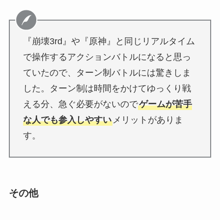
『崩壊3rd』や『原神』と同じリアルタイム
で操作するアクションバトルになると思っ
ていたので、ターン制バトルには驚きしま
した。ターン制は時間をかけてゆっくり戦
える分、急ぐ必要がないので
ゲームが苦手
な人でも参入しやすい
メリットがありま
す。
その他