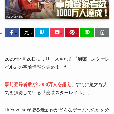
2023年4月26日にリリースされる
『崩壊：スターレ
イル』
の事前情報を集めました！
事前登録者数が1,000万人を超え
、すでに絶大な人
気を獲得している『崩壊スターレイル』。
HoYoverseが贈る最新作がどんなゲームなのかを分