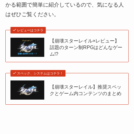
かる範囲で簡単に紹介しているので、気になる人
はぜひご覧ください。
レビューはコチラ
【崩壊スターレイル×レビュー】
話題のターン制RPGはどんなゲー
ム!?
スペック、システムはコチラ！
【崩壊スターレイル】推奨スペッ
クとゲーム内コンテンツのまとめ