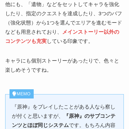
他にも、「遺物」などをセットしてキャラを強化
したり、指定のクエストを達成したり、3つのバフ
（強化状態）から1つを選んでエリアを進むモード
なども用意されており、
メインストーリー以外の
コンテンツも充実
している印象です。
キャラにも個別ストーリーがあったりで、色々と
楽しめそうですね。
MEMO
『原神』をプレイしたことがある人なら察し
が付くと思いますが、
『原神』のサブコンテ
ンツとほぼ同じシステム
です。もちろん内容