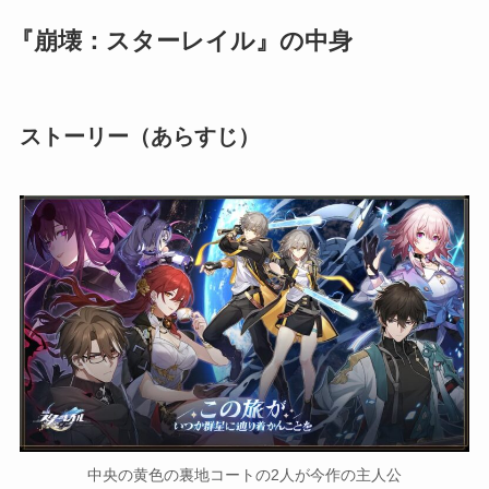
『崩壊：スターレイル』の中身
ストーリー（あらすじ）
中央の黄色の裏地コートの2人が今作の主人公