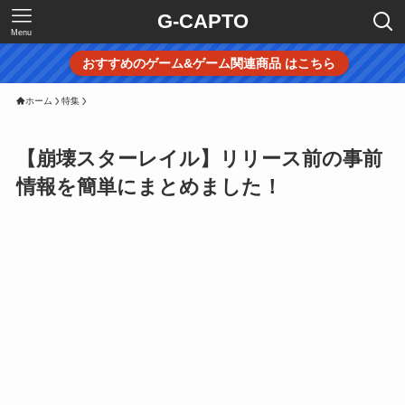
G-CAPTO
Menu
おすすめのゲーム&ゲーム関連商品 はこちら
ホーム
特集
【崩壊スターレイル】リリース前の事前
情報を簡単にまとめました！