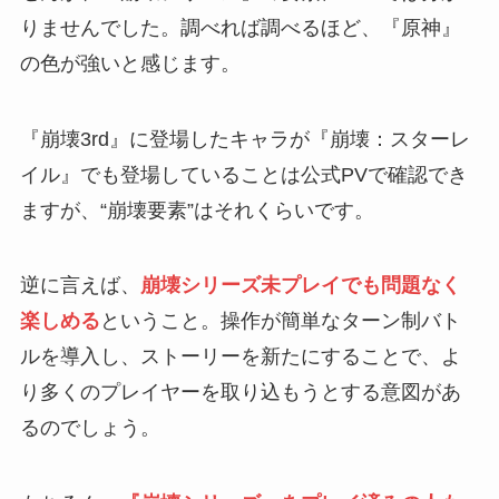
りませんでした。調べれば調べるほど、『原神』
の色が強いと感じます。
『崩壊3rd』に登場したキャラが『崩壊：スターレ
イル』でも登場していることは公式PVで確認でき
ますが、“崩壊要素”はそれくらいです。
逆に言えば、
崩壊シリーズ未プレイでも問題なく
楽しめる
ということ。操作が簡単なターン制バト
ルを導入し、ストーリーを新たにすることで、よ
り多くのプレイヤーを取り込もうとする意図があ
るのでしょう。