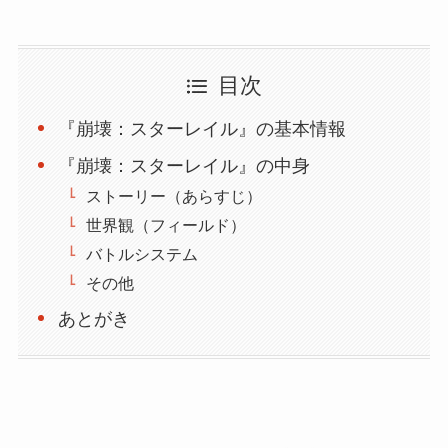
目次
『崩壊：スターレイル』の基本情報
『崩壊：スターレイル』の中身
ストーリー（あらすじ）
世界観（フィールド）
バトルシステム
その他
あとがき