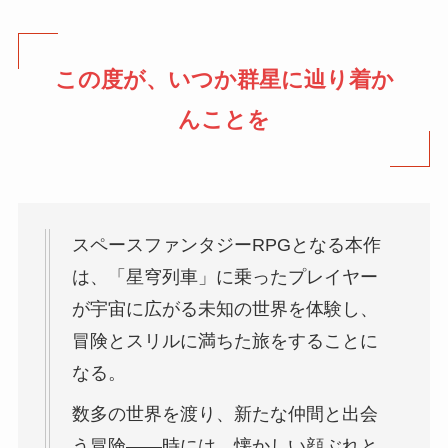
この度が、いつか群星に辿り着か
んことを
スペースファンタジーRPGとなる本作
は、「星穹列車」に乗ったプレイヤー
が宇宙に広がる未知の世界を体験し、
冒険とスリルに満ちた旅をすることに
なる。
数多の世界を渡り、新たな仲間と出会
う冒険——時には、懐かしい顔ぶれと