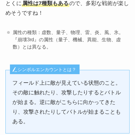
とくに
属性は7種類もある
ので、多彩な戦術が楽し
めそうですね！
属性の種類：虚数、量子、物理、雷、炎、風、氷。
『崩壊3rd』の属性（量子、機械、異能、生物、虚
数）とは異なる。
シンボルエンカウントとは？
フィールド上に敵が見えている状態のこと。
その敵に触れたり、攻撃したりするとバトル
が始まる。逆に敵がこちらに向かってきた
り、攻撃されたりしてバトルが始まることも
ある。