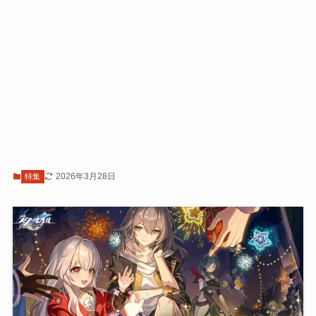
2026年3月28日
特集