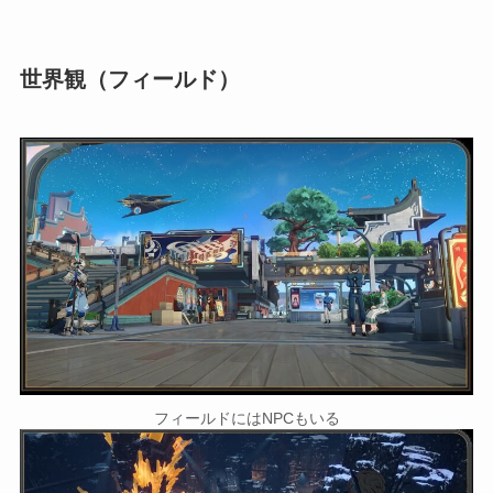
世界観（フィールド）
フィールドにはNPCもいる