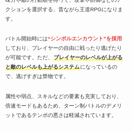
クションを選択する、昔ながら王道RPGになりま
す。
バトル開始時には
“シンボルエンカウント”を採用
しており、プレイヤーの自由に戦ったり逃げたり
が可能です。ただ、
プレイヤーのレベルが上がる
と敵のレベルも上がるシステム
になっているの
で、逃げすぎは禁物です。
属性や弱点、スキルなどの要素も充実しており、
倍速モードもあるため、ターン制バトルのデメリ
ットであるテンポの悪さは軽減されています。