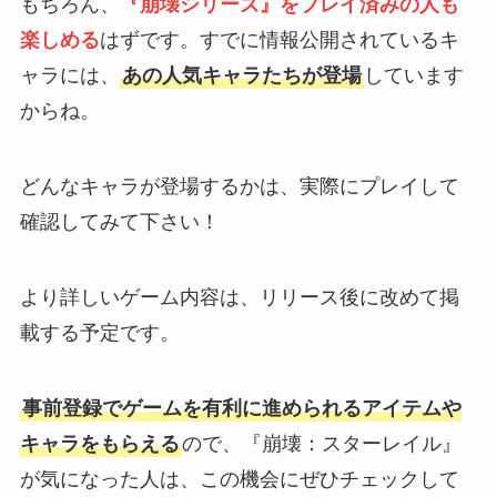
もちろん、
『崩壊シリーズ』をプレイ済みの人も
楽しめる
はずです。すでに情報公開されているキ
ャラには、
あの人気キャラたちが登場
しています
からね。
どんなキャラが登場するかは、実際にプレイして
確認してみて下さい！
より詳しいゲーム内容は、リリース後に改めて掲
載する予定です。
事前登録でゲームを有利に進められるアイテムや
キャラをもらえる
ので、『崩壊：スターレイル』
が気になった人は、この機会にぜひチェックして