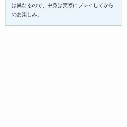
は異なるので、中身は実際にプレイしてから
のお楽しみ。