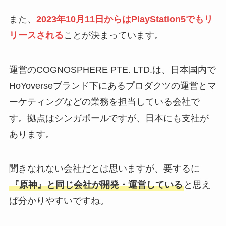
また、
2023年10月11日からはPlayStation5でもリ
リースされる
ことが決まっています。
運営のCOGNOSPHERE PTE. LTD.は、⽇本国内で
HoYoverseブランド下にあるプロダクツの運営とマ
ーケティングなどの業務を担当している会社で
す。拠点はシンガポールですが、日本にも支社が
あります。
聞きなれない会社だとは思いますが、要するに
『原神』と同じ会社が開発・運営している
と思え
ば分かりやすいですね。