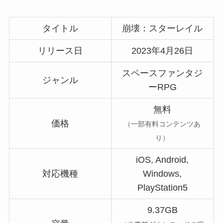
タイトル
崩壊：スターレイル
リリース日
2023年4月26日
スペースファンタジ
ジャンル
ーRPG
無料
価格
（一部有料コンテンツあ
り）
iOS, Android,
対応機種
Windows,
PlayStation5
9.37GB