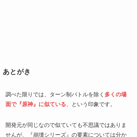
あとがき
調べた限りでは、ターン制バトルを除く
多くの場
面で『原神』に似ている
、という印象です。
開発元が同じなので似ていても不思議ではありま
せんが、『崩壊シリーズ』の要素については分か