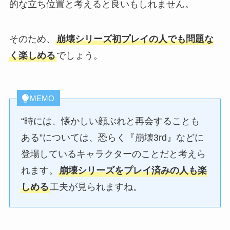
的な立ち位置と考えると良いもしれません。
そのため、
崩壊シリーズ初プレイの人でも問題な
く楽しめる
でしょう。
MEMO
“時には、懐かしい顔ぶれと再会することも
ある”については、恐らく『崩壊3rd』などに
登場しているキャラクターのことだと考えら
れます。
崩壊シリーズをプレイ済みの人も楽
しめる
工夫が見られますね。