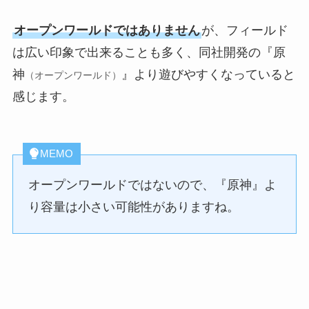
オープンワールドではありません
が、フィールド
は広い印象で出来ることも多く、同社開発の『原
神
』より遊びやすくなっていると
（オープンワールド）
感じます。
MEMO
オープンワールドではないので、『原神』よ
り容量は小さい可能性がありますね。