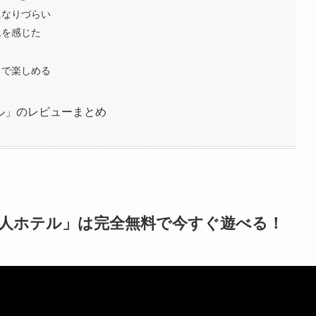
になりづらい
ムを感じた
まで楽しめる
ル」のレビューまとめ
無人ホテル」は完全無料で今すぐ遊べる！