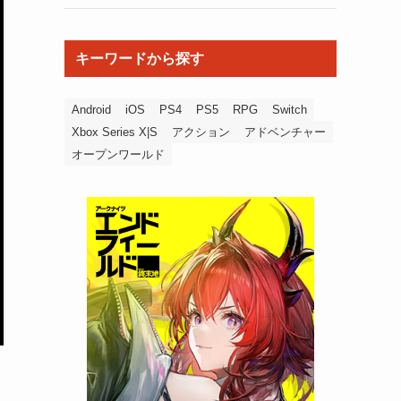
キーワードから探す
Android
iOS
PS4
PS5
RPG
Switch
Xbox Series X|S
アクション
アドベンチャー
オープンワールド