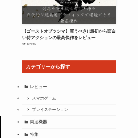
【ゴーストオブツシマ】買うべき!!最初から面白
い侍アクションの最高傑作をレビュー
18936
カテゴリーから探す
レビュー
スマホゲーム
プレイステーション
周辺機器
特集