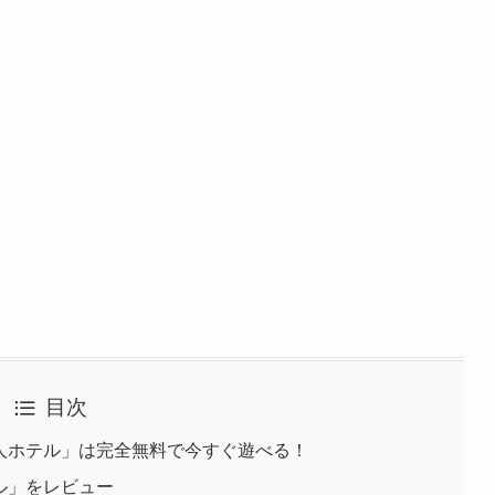
目次
無人ホテル」は完全無料で今すぐ遊べる！
ル」をレビュー