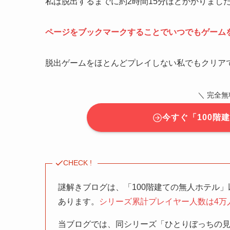
私は脱出するまでに約2時間15分ほどかかりました
ページをブックマークすることでいつでもゲーム
脱出ゲームをほとんどプレイしない私でもクリア
＼ 完全
今すぐ「100階
CHECK !
謎解きブログは、「100階建ての無人ホテル
あります。
シリーズ累計プレイヤー人数は4万
当ブログでは、同シリーズ「ひとりぼっちの