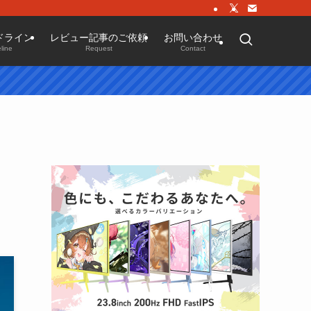
ドライン
レビュー記事のご依頼
お問い合わせ
line
Request
Contact