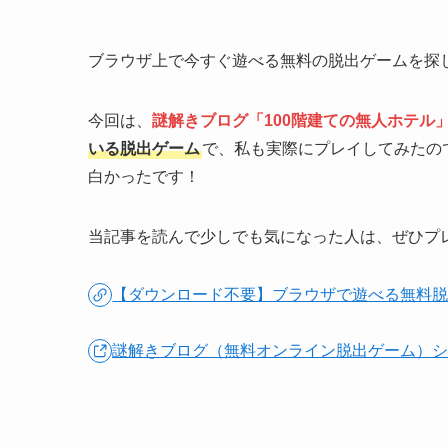
ブラウザ上で今すぐ遊べる無料の脱出ゲームを探
今回は、
謎解きブログ「100階建ての無人ホテル
いる脱出ゲーム
で、私も実際にプレイしてみたの
白かったです！
当記事を読んで少しでも気になった人は、ぜひプ
【ダウンロード不要】ブラウザで遊べる無料
謎解きブログ（無料オンライン脱出ゲーム）