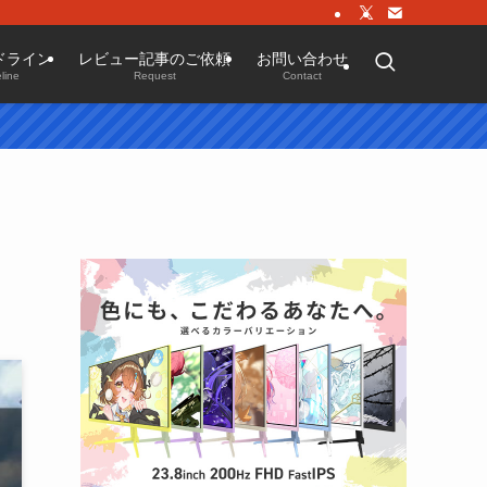
ドライン
レビュー記事のご依頼
お問い合わせ
line
Request
Contact