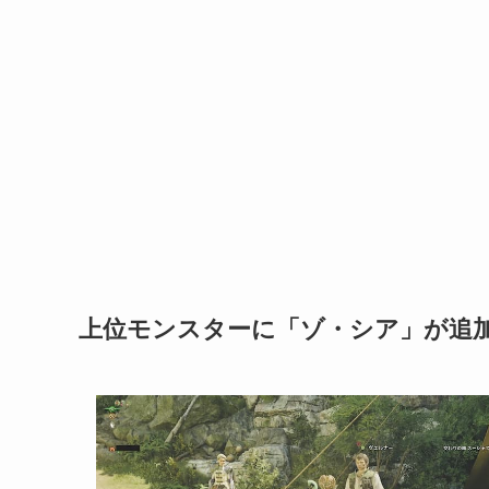
上位モンスターに「ゾ・シア」が追