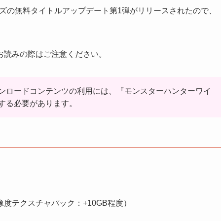
イルズの無料タイトルアップデート第1弾がリリースされたので、
お読みの際はご注意ください。
ンロードコンテンツの利用には、『モンスターハンターワイ
する必要があります。
像度テクスチャパック：+10GB程度）