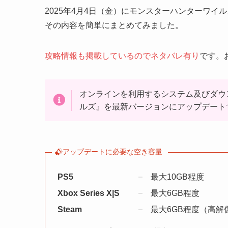
2025年4月4日（金）にモンスターハンターワ
その内容を簡単にまとめてみました。
攻略情報も掲載しているのでネタバレ有り
です。
オンラインを利用するシステム及びダウ
ルズ』を最新バージョンにアップデート
アップデートに必要な空き容量
PS5
最大10GB程度
Xbox Series X|S
最大6GB程度
Steam
最大6GB程度（高解