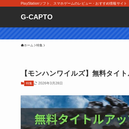
PlayStationソフト、スマホゲームのレビュー・おすすめ情報サイト
G-CAPTO
ホーム
特集
【モンハンワイルズ】無料タイト
2026年3月28日
特集