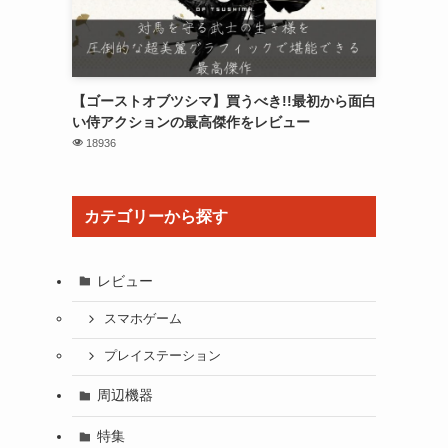
【ゴーストオブツシマ】買うべき!!最初から面白
い侍アクションの最高傑作をレビュー
18936
カテゴリーから探す
レビュー
スマホゲーム
プレイステーション
周辺機器
特集