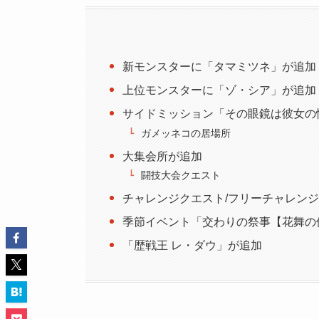
新モンスターに「タマミツネ」が追加
上位モンスターに「ゾ・シア」が追加
サイドミッション「その眼鏡は彼女の
ガメッネコの居場所
大集会所が追加
闘技大会クエスト
チャレンジクエスト/フリーチャレン
季節イベント「交わりの祭事【花舞の
「歴戦王 レ・ダウ」が追加