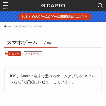
G-CAPTO
Menu
おすすめのゲーム&ゲーム関連商品 はこちら
ホーム
レビュー
スマホゲーム
スマホゲーム
– App –
レビュー
スマホゲーム
iOS、Android端末で遊べるゲームアプリを“ネタバ
レなし”で詳細にレビューしています。