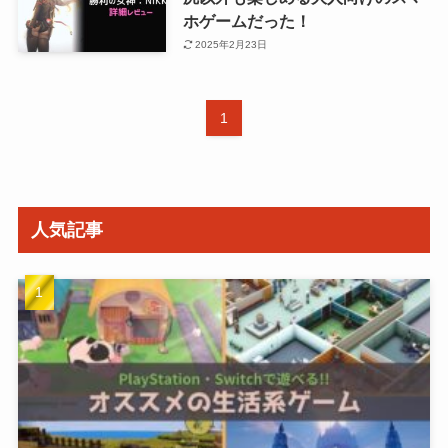
ホゲームだった！
2025年2月23日
1
人気記事