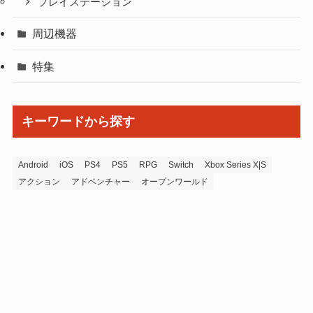
プレイステーション
周辺機器
特集
キーワードから探す
Android
iOS
PS4
PS5
RPG
Switch
Xbox Series X|S
アクション
アドベンチャー
オープンワールド