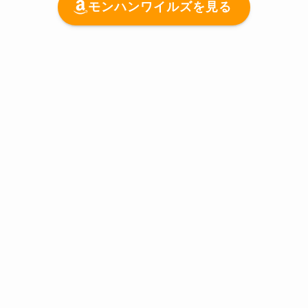
モンハンワイルズを見る