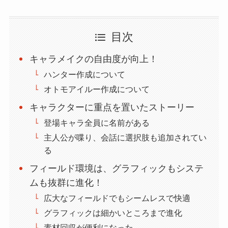
目次
キャラメイクの自由度が向上！
ハンター作成について
オトモアイルー作成について
キャラクターに重点を置いたストーリー
登場キャラ全員に名前がある
主人公が喋り、会話に選択肢も追加されてい
る
フィールド環境は、グラフィックもシステ
ムも抜群に進化！
広大なフィールドでもシームレスで快適
グラフィックは細かいところまで進化
素材回収が便利になった