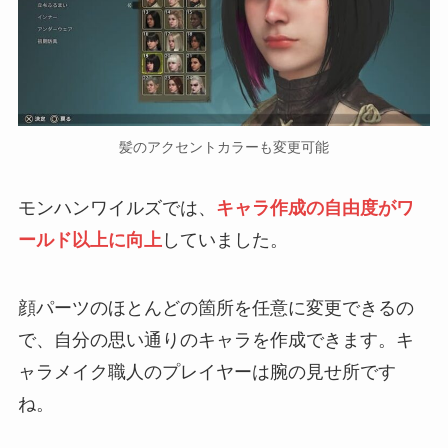
髪のアクセントカラーも変更可能
モンハンワイルズでは、
キャラ作成の自由度がワ
ールド以上に向上
していました。
顔パーツのほとんどの箇所を任意に変更できるの
で、自分の思い通りのキャラを作成できます。キ
ャラメイク職人のプレイヤーは腕の見せ所です
ね。