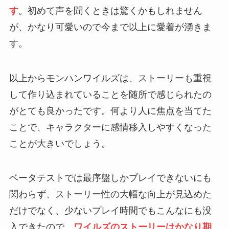
す
。初めて声を聞くときは驚くかもしれません
が、かなり可愛いので今まで以上に愛着が湧きま
す。
以上からモンハンワイルズは、ストーリーも重視
して作り込まれていることを随所で感じられたの
がとても良かったです。何より人に焦点を当てた
ことで、キャラクターに感情移入しやすくなった
ことが大きいでしょう。
ベータテストでは最序盤しかプレイできないにも
関わらず、ストーリー性の大幅な向上が見込めた
だけでなく、少ないプレイ時間でもこんなにも没
入できたので、
ワイルズのストーリーはかなり期