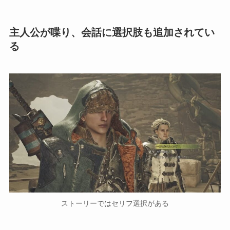
主人公が喋り、会話に選択肢も追加されてい
る
ストーリーではセリフ選択がある