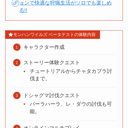
ョンで快適な狩猟生活がソロでも楽しめ
る!!
モンハンワイルズ ベータテストの体験内容
キャラクター作成
ストーリー体験クエスト
チュートリアルからチャタカブラ討
伐まで。
ドシャグマ討伐クエスト
バーラハーラ、レ・ダウの討伐も可
能。