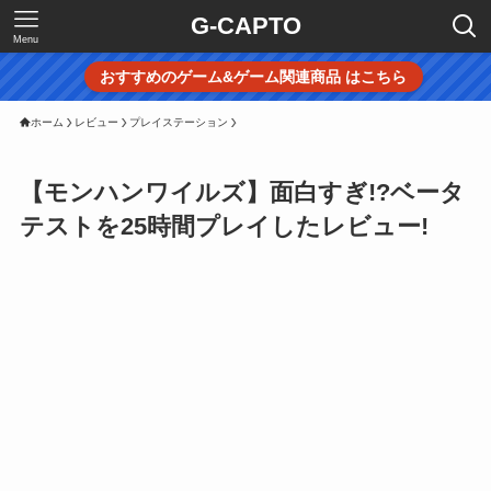
G-CAPTO
Menu
おすすめのゲーム&ゲーム関連商品 はこちら
ホーム
レビュー
プレイステーション
【モンハンワイルズ】面白すぎ!?ベータ
テストを25時間プレイしたレビュー!