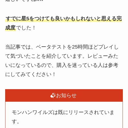
すでに星5をつけても良いかもしれないと思える完
成度
でした！
当記事では、ベータテストを25時間ほどプレイし
て気づいたことを紹介しています。レビューみた
いになっているので、購入を迷っている人は参考
にしてみてください！
お知らせ
モンハンワイルズは既にリリースされていま
す。