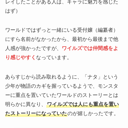
レイしたことがある人は、キャラに魅力を感じた
はず）
ワールドではずっと一緒にいる受付嬢（編纂者）
にすら名前がなかったから、最初から最後まで他
人感が強かったですが、
ワイルズでは仲間感をよ
り感じやすく
なっています。
あらすじから読み取れるように、「ナタ」という
少年が物語のカギを握っているようで、モンスタ
ーに重点を置いていたワールドのストーリーとは
明らかに異なり、
ワイルズでは人にも重点を置い
たストーリーになっていた
のが嬉しかったです。