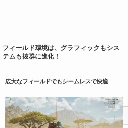
フィールド環境は、グラフィックもシス
テムも抜群に進化！
広大なフィールドでもシームレスで快適