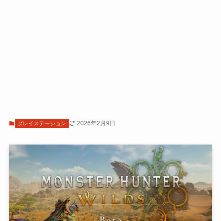
2026年2月9日
プレイステーション