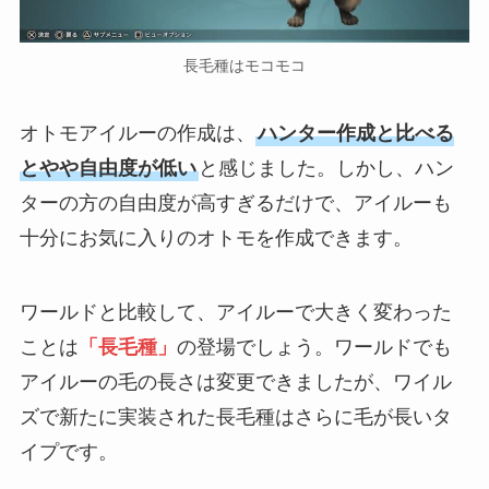
長毛種はモコモコ
オトモアイルーの作成は、
ハンター作成と比べる
とやや自由度が低い
と感じました。しかし、ハン
ターの方の自由度が高すぎるだけで、アイルーも
十分にお気に入りのオトモを作成できます。
ワールドと比較して、アイルーで大きく変わった
ことは
「長毛種」
の登場でしょう。ワールドでも
アイルーの毛の長さは変更できましたが、ワイル
ズで新たに実装された長毛種はさらに毛が長いタ
イプです。