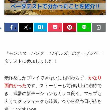
『モンスターハンター ワイルズ』のオープンベー
タテストに参加しました！
最序盤しかプレイできないにも関わらず、
かなり
面白かった
です。ストーリーも前作以上に期待で
き、武器の新モーションもカッコ良く、マップも
広くてグラフィックも綺麗。今から発売日が待ち
遠しいですねww