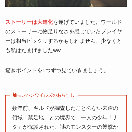
ストーリーは大進化
を遂げていました。ワールド
のストーリーに物足りなさを感じていたプレイヤ
ーは相当ビックリするかもしれません。少なくと
も私はたまげましたww
驚きポイントを1つずつ見ていきましょう。
モンハンワイルズのあらすじ
数年前、ギルドが調査したことのない未踏の
領域「禁足地」との境界で、一人の少年「ナ
タ」が保護された。謎のモンスターの襲撃か