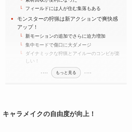
フィールドには人が住む集落もある
モンスターの狩猟は新アクションで爽快感
アップ！
新モーションの追加でさらに迫力増加
集中モードで傷口に大ダメージ
ダイナミックな狩猟とアイルーのコンビが楽
しい！
もっと見る
キャラメイクの自由度が向上！