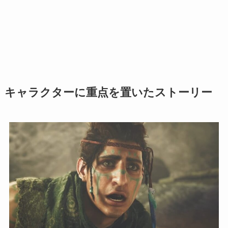
キャラクターに重点を置いたストーリー