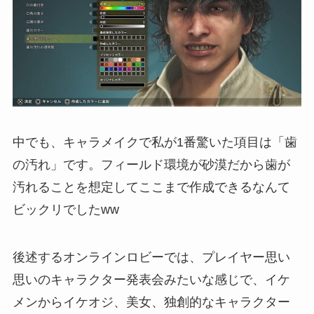
中でも、キャラメイクで私が1番驚いた項目は「歯
の汚れ」です。フィールド環境が砂漠だから歯が
汚れることを想定してここまで作成できるなんて
ビックリでしたww
後述するオンラインロビーでは、プレイヤー思い
思いのキャラクター発表会みたいな感じで、イケ
メンからイケオジ、美女、独創的なキャラクター