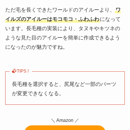
ただ毛を長くできたワールドのアイルーより、
ワ
イルズのアイルーはモコモコ・ふわふわ
になって
います。長毛種の実装により、タヌキやキツネの
ような見た目のアイルーを簡単に作成できるよう
になったのが魅力ですね。
TIPS !
長毛種を選択すると、尻尾など一部のパーツ
が変更できなくなる。
＼ Amazon ／