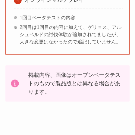
オンラインマルチプレイ
1回目ベータテストの内容
2回目は1回目の内容に加えて、ゲリョス、アル
シュベルドの討伐体験が追加されてましたが、
大きな変更はなかったので追記していません。
掲載内容、画像はオープンベータテス
トのもので製品版とは異なる場合があ
ります。