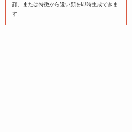
顔、または特徴から遠い顔を即時生成できま
す。