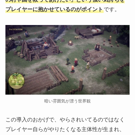
プレイヤーに抱かせているのがポイント
です。
暗い雰囲気が漂う世界観
この導入のおかげで、やらされいてるのではなく
プレイヤー自らがやりたくなる主体性が生まれ、