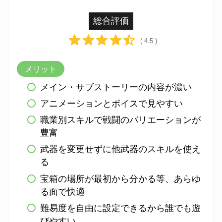
総合評価
( 4.5 )
メリット
メイン・サブストーリーの内容が濃い
アニメーションとボイスで見やすい
職業別スキルで戦闘のバリエーションが
豊富
武器を変更せずに他武器のスキルを使え
る
宝箱の場所が最初から分かる等、あらゆ
る面で快適
難易度を自由に設定できるから誰でも遊
びやすい