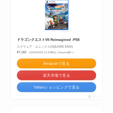
ドラゴンクエストVII Reimagined -PS5
スクウェア・エニックス(SQUARE ENIX)
¥7,182
（2026/03/02 21:53時点 | Amazon調べ）
Amazonで見る
楽天市場で見る
Yahooショッピングで見る
ポチップ