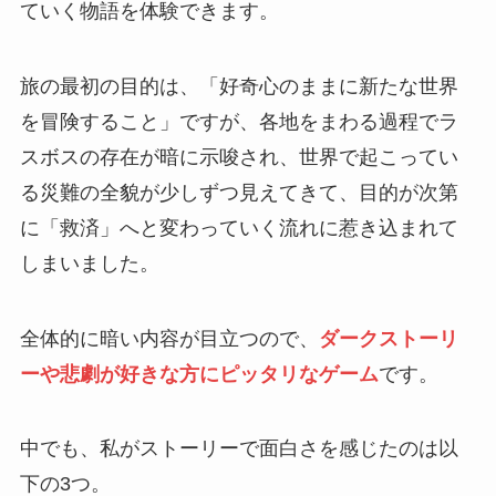
ていく物語を体験できます。
旅の最初の目的は、「好奇心のままに新たな世界
を冒険すること」ですが、各地をまわる過程でラ
スボスの存在が暗に示唆され、世界で起こってい
る災難の全貌が少しずつ見えてきて、目的が次第
に「救済」へと変わっていく流れに惹き込まれて
しまいました。
全体的に暗い内容が目立つので、
ダークストーリ
ーや悲劇が好きな方にピッタリなゲーム
です。
中でも、私がストーリーで面白さを感じたのは以
下の3つ。