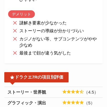
デメリット
謎解き要素が少なかった
ストーリーの導線が分かりづらい
カジノがない等、サブコンテンツがやや
少なめ
最後まで顔が違う気がした
ドラクエ7Rの項目別評価
ストーリー・世界観
（4.5）
グラフィック・演出
（5）