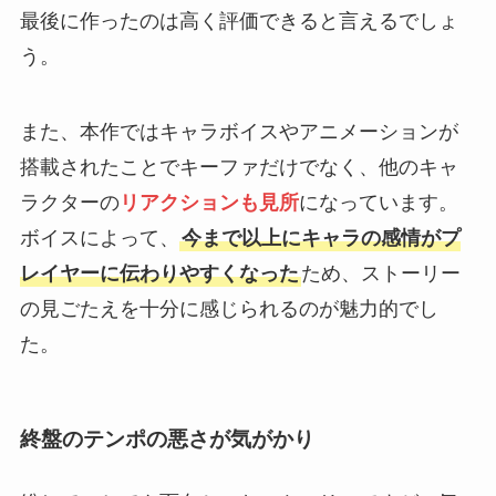
最後に作ったのは高く評価できると言えるでしょ
う。
また、本作ではキャラボイスやアニメーションが
搭載されたことでキーファだけでなく、他のキャ
ラクターの
リアクションも見所
になっています。
ボイスによって、
今まで以上にキャラの感情がプ
レイヤーに伝わりやすくなった
ため、ストーリー
の見ごたえを十分に感じられるのが魅力的でし
た。
終盤のテンポの悪さが気がかり