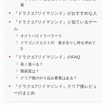
素
『ドラクエ7リイマジンド』がおすすめな人
『ドラクエ7リイマジンド』と似ているゲー
ム
オクトパストラベラーⅡ
ドラゴンクエストXI 過ぎ去りし時を求めて
S
『ドラクエ7リイマジンド』のFAQ
長く遊べる？
難易度は？
クリア後のやり込み要素はある？
『ドラクエ7リイマジンド』クリア後レビュ
ーのまとめ