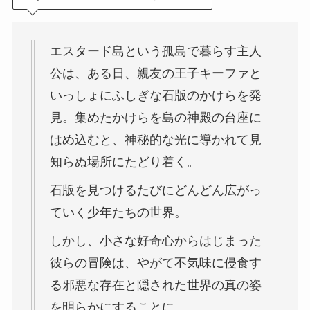
エスタード島という孤島で暮らす主人
公は、ある日、親友の王子キーファと
いっしょにふしぎな石版のかけらを発
見。集めたかけらを島の神殿の台座に
はめ込むと、神秘的な光に導かれて見
知らぬ場所にたどり着く。
石版を見つけるたびにどんどん広がっ
ていく少年たちの世界。
しかし、小さな好奇心からはじまった
彼らの冒険は、やがて不気味に侵食す
る邪悪な存在と隠された世界の真の姿
を明らかにすることに。