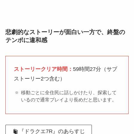
悲劇的なストーリーが面白い一方で、終盤の
テンポに違和感
ストーリークリア時間：
59時間27分（サブ
ストーリー2つ含む）
移動ごとに全住民に話しかけたり、探索して
いるので通常プレイより長めだと思います。
『ドラクエ7R』のあらすじ