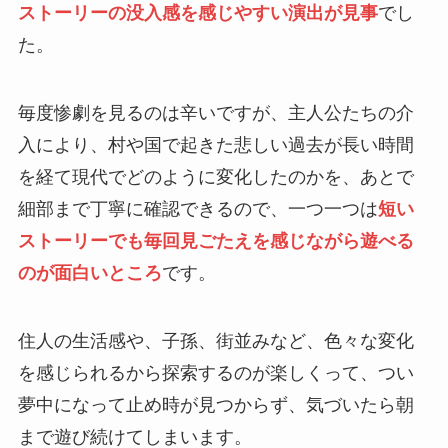
ストーリーの没入感を感じやすい演出が見事
でし
た。
毎度惨劇を見るのは辛いですが、主人公たちの介
入により、村や国で起きた悲しい過去が長い時間
を経て現代でどのように変化したのかを、あとで
細部まで丁寧に確認できるので、一つ一つは
短い
ストーリーでも毎回見ごたえを感じながら遊べる
のが面白いところ
です。
住人の生活感や、子孫、街並みなど、色々な変化
を感じられるから探索するのが楽しくって、つい
夢中になって止め時が見つからず、気づいたら朝
まで遊び続けてしまいます。