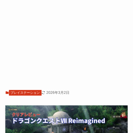
2026年3月2日
プレイステーション