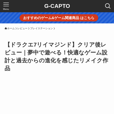
G-CAPTO
Menu
おすすめのゲーム&ゲーム関連商品 はこちら
ホーム
レビュー
プレイステーション
【ドラクエ7リイマジンド】クリア後レ
ビュー｜夢中で遊べる！快適なゲーム設
計と過去からの進化を感じたリメイク作
品