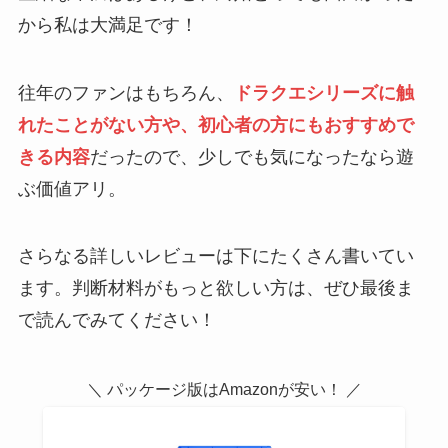
から私は大満足です！
往年のファンはもちろん、
ドラクエシリーズに触
れたことがない方や、初心者の方にもおすすめで
きる内容
だったので、少しでも気になったなら遊
ぶ価値アリ。
さらなる詳しいレビューは下にたくさん書いてい
ます。判断材料がもっと欲しい方は、ぜひ最後ま
で読んでみてください！
＼ パッケージ版はAmazonが安い！ ／