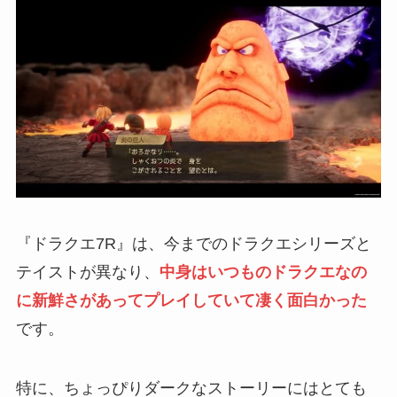
『ドラクエ7R』は、今までのドラクエシリーズと
テイストが異なり、
中身はいつものドラクエなの
に新鮮さがあってプレイしていて凄く面白かった
です。
特に、ちょっぴりダークなストーリーにはとても