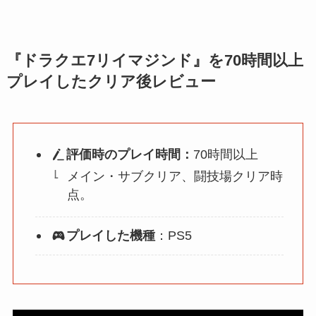
『ドラクエ7リイマジンド』を70時間以上
プレイしたクリア後レビュー
評価時のプレイ時間：
70時間以上
メイン・サブクリア、闘技場クリア時
点。
プレイした機種
：PS5