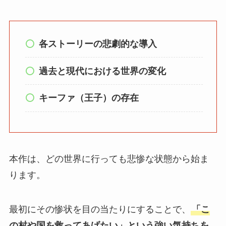
各ストーリーの悲劇的な導入
過去と現代における世界の変化
キーファ（王子）の存在
本作は、どの世界に行っても悲惨な状態から始ま
ります。
最初にその惨状を目の当たりにすることで、
「こ
の村や国を救ってあげたい」という強い気持ちを