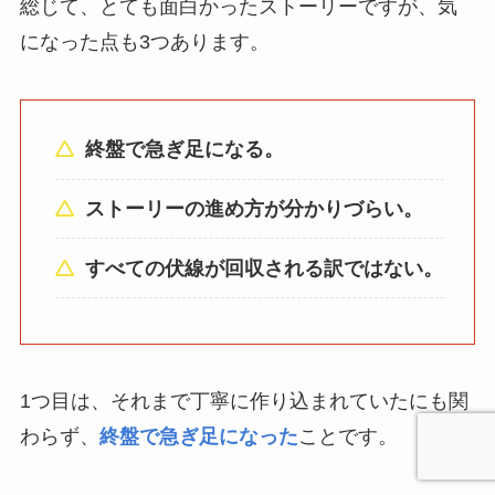
総じて、とても面白かったストーリーですが、気
になった点も3つあります。
終盤で急ぎ足になる。
ストーリーの進め方が分かりづらい。
すべての伏線が回収される訳ではない。
1つ目は、それまで丁寧に作り込まれていたにも関
わらず、
終盤で急ぎ足になった
ことです。