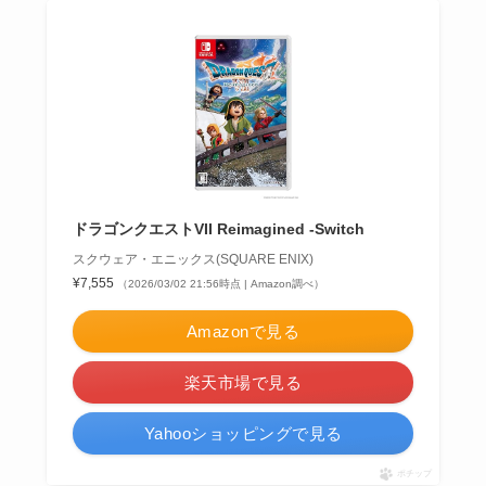
ドラゴンクエストVII Reimagined -Switch
スクウェア・エニックス(SQUARE ENIX)
¥7,555
（2026/03/02 21:56時点 | Amazon調べ）
Amazonで見る
楽天市場で見る
Yahooショッピングで見る
ポチップ