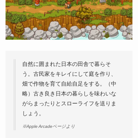
自然に囲まれた日本の田舎で暮らそ
う。古民家をキレイにして庭を作り、
畑で作物を育て自給自足をする。（中
略）古き良き日本の暮らしを味わいな
がらまったりとスローライフを送りま
しょう。
※Apple Arcadeページより