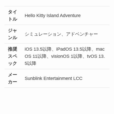
タイ
Hello Kitty Island Adventure
トル
ジャ
シミュレーション、アドベンチャー
ンル
推奨
iOS 13.5以降、iPadOS 13.5以降、mac
スペ
OS 11以降、visionOS 1以降、tvOS 13.
ック
5以降
メー
Sunblink Entertainment LCC
カー