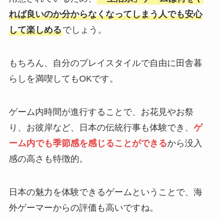
れば良いのか分からなくなってしまう人でも安心
して楽しめる
でしょう。
もちろん、自分のプレイスタイルで自由に田舎暮
らしを満喫してもOKです。
ゲーム内時間が進行することで、お花見やお祭
り、お彼岸など、日本の伝統行事も体験でき、
ゲ
ーム内でも季節感を感じることができる
から没入
感の高さも特徴的。
日本の魅力を体験できるゲームということで、海
外ゲーマーからの評価も高いですね。