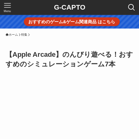
G-CAPTO
Menu
おすすめのゲーム&ゲーム関連商品 はこちら
ホーム
特集
【Apple Arcade】のんびり遊べる！おす
すめのシミュレーションゲーム7本