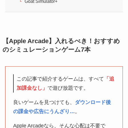
Goat Simulator+
【Apple Arcade】入れるべき！おすすめ
のシミュレーションゲーム7本
この記事で紹介するゲームは、すべて
「追
加課金なし」
で遊び放題です。
良いゲームを見つけても、
ダウンロード後
の課金や広告にうんざり…
。
Apple Arcadeなら、そんな心配は不要で