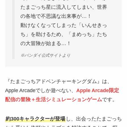
たまごっち星に流入してしまい、世界
の各地で不思議な出来事が…！
動けなくなってしまった「いんせきっ
ち」を助けるため、「まめっち」たち
の大冒険が始まる…！
※バンダイ公式サイトより
『たまごっちアドベンチャーキングダム』は、
Apple Arcadeでしか遊べない、
Apple Arcade限定
配信の冒険＋生活シミュレーションゲーム
です。
約300キャラクターが登場
し、出会ったたまごっち