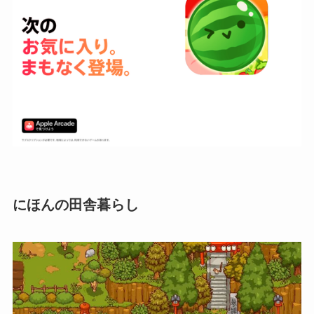
にほんの田舎暮らし