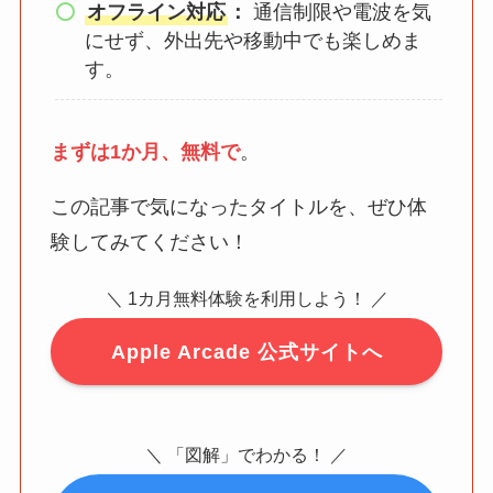
オフライン対応
：
通信制限や電波を気
にせず、外出先や移動中でも楽しめま
す。
まずは1か月、無料で
。
この記事で気になったタイトルを、ぜひ体
験してみてください！
＼ 1カ月無料体験を利用しよう！ ／
Apple Arcade 公式サイトへ
＼ 「図解」でわかる！ ／