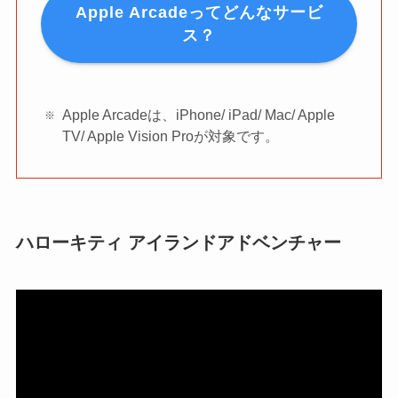
Apple Arcadeってどんなサービ
ス？
Apple Arcadeは、iPhone/ iPad/ Mac/ Apple
TV/ Apple Vision Proが対象です。
ハローキティ アイランドアドベンチャー