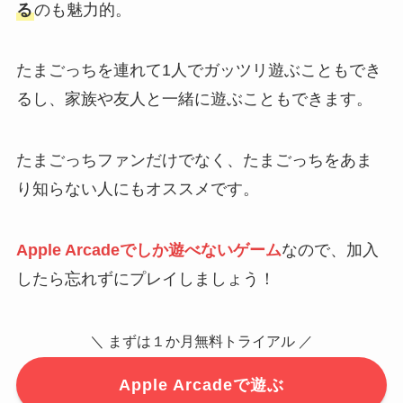
る
のも魅力的。
たまごっちを連れて1人でガッツリ遊ぶこともでき
るし、家族や友人と一緒に遊ぶこともできます。
たまごっちファンだけでなく、たまごっちをあま
り知らない人にもオススメです。
Apple Arcadeでしか遊べないゲーム
なので、加入
したら忘れずにプレイしましょう！
＼ まずは１か月無料トライアル ／
Apple Arcadeで遊ぶ