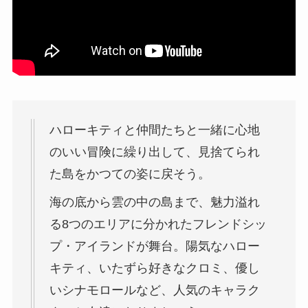
ハローキティと仲間たちと一緒に心地
のいい冒険に繰り出して、見捨てられ
た島をかつての姿に戻そう。
海の底から雲の中の島まで、魅力溢れ
る8つのエリアに分かれたフレンドシッ
プ・アイランドが舞台。陽気なハロー
キティ、いたずら好きなクロミ、優し
いシナモロールなど、人気のキャラク