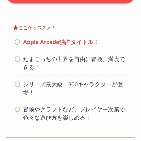
ここがオススメ！
Apple Arcade独占タイトル！
たまごっちの世界を自由に冒険、満喫で
きる！
シリーズ最大級、300キャラクターが登
場！
冒険やクラフトなど、プレイヤー次第で
色々な遊び方を楽しめる！