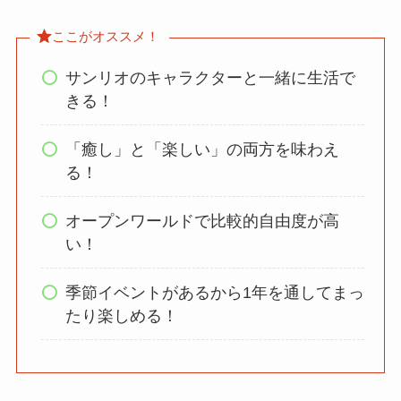
ここがオススメ！
サンリオのキャラクターと一緒に生活で
きる！
「癒し」と「楽しい」の両方を味わえ
る！
オープンワールドで比較的自由度が高
い！
季節イベントがあるから1年を通してまっ
たり楽しめる！