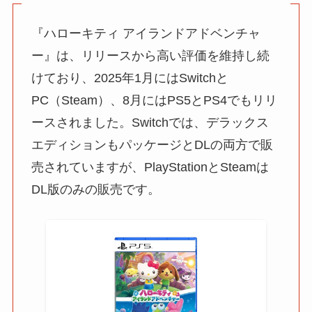
『ハローキティ アイランドアドベンチャ
ー』は、リリースから高い評価を維持し続
けており、2025年1月にはSwitchと
PC（Steam）、8月にはPS5とPS4でもリリ
ースされました。Switchでは、デラックス
エディションもパッケージとDLの両方で販
売されていますが、PlayStationとSteamは
DL版のみの販売です。