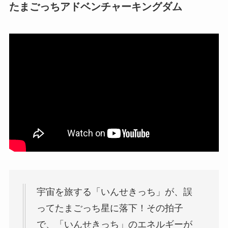
たまごっちアドベンチャーキングダム
宇宙を旅する「いんせきっち」が、誤
ってたまごっち星に落下！その拍子
で、「いんせきっち」のエネルギーが