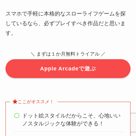
スマホで手軽に本格的なスローライフゲームを探
しているなら、必ずプレイすべき作品だと思いま
す。
＼ まずは１か月無料トライアル ／
Apple Arcadeで遊ぶ
ここがオススメ！
ドット絵スタイルだからこそ、心地いい
ノスタルジックな体験ができる！