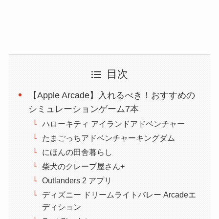
目次
【Apple Arcade】入れるべき！おすすめの
シミュレーションゲーム7本
ハローキティ アイランドアドベンチャー
たまごっちアドベンチャーキングダム
にほんの田舎暮らし
柴犬のクレープ屋さん+
Outlanders 2 アプリ
ディズニー ドリームライトバレー Arcadeエ
ディション