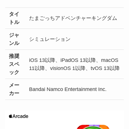
タイ
たまごっちアドベンチャーキングダム
トル
ジャ
シミュレーション
ンル
推奨
iOS 13以降、iPadOS 13以降、macOS
スペ
11以降、visionOS 1以降、tvOS 13以降
ック
メー
Bandai Namco Entertainment Inc.
カー