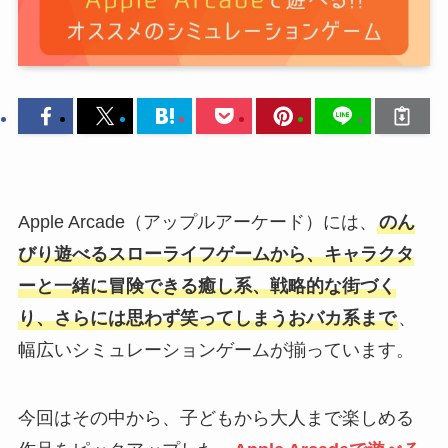
Apple Arcade（アップルアーケード）には、
のん
びり遊べるスローライフゲームから、キャラクタ
ーと一緒に冒険できる癒し系、戦略的な街づく
り、さらには思わず笑ってしまうおバカ系まで
、
幅広いシミュレーションゲームが揃っています。
今回はその中から、子どもから大人まで楽しめる