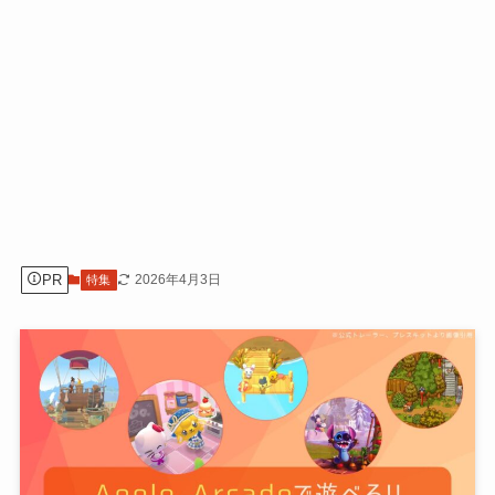
PR
2026年4月3日
特集