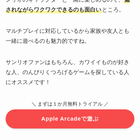
されながらワクワクできるのも面白い
ところ。
マルチプレイに対応しているから家族や友人とも
一緒に遊べるのも魅力的ですね。
サンリオファンはもちろん、カワイイものが好き
な人、のんびりくつろげるゲームを探している人
にオススメです！
＼ まずは１か月無料トライアル ／
Apple Arcadeで遊ぶ