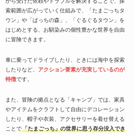
から受けた依頼やトラブルを解決することで、探
索範囲が広がっていく仕組みで、「たまごっちタ
ウン」や「ぱっちの森」、「ぐるぐるタウン」を
はじめとする、お馴染みの個性豊かな世界を自由
に冒険できます。
車に乗ってドライブしたり、ときには海中を探索
したりなど、
アクション要素が充実しているのが
特徴
です。
また、冒険の拠点となる「キャンプ」では、家具
やアイテムをクラフトして自由にデコレーション
したり、帽子や衣装、アクセサリーを着せ替える
ことで
「たまごっち」の世界に思う存分没入でき